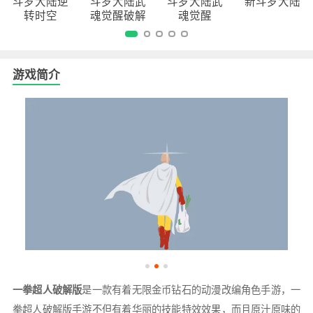
斗罗大陆逆
斗罗大陆武
斗罗大陆武
新斗罗大陆
转时空
魂觉醒破解
魂觉醒
版
游戏简介
一拳超人破解版
是一款有着无限金币钻石的动漫改编角色手游，一
拳超人破解版手游不但有着华丽的技能特效效果，而且原汁原味的